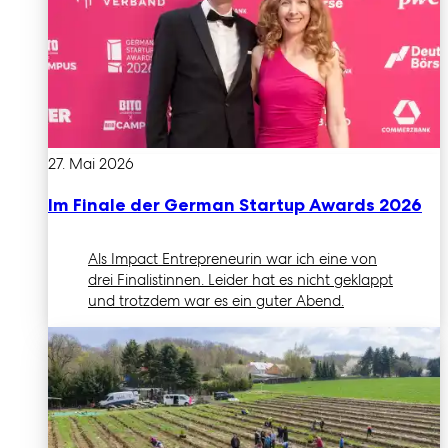
27. Mai 2026
Im Finale der German Startup Awards 2026
Als Impact Entrepreneurin war ich eine von
drei Finalistinnen. Leider hat es nicht geklappt
und trotzdem war es ein guter Abend.