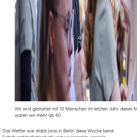
Wir sind gestartet mit 10 Menschen im letzten Jahr, dieses 
waren wir mehr als 40
Das Wetter war stabil (was in Berlin diese Woche keine