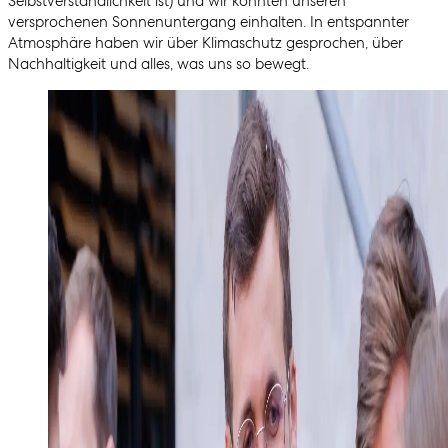
Selbstverständlichkeit ist) und wir konnten unseren
versprochenen Sonnenuntergang einhalten. In entspannter
Atmosphäre haben wir über Klimaschutz gesprochen, über
Nachhaltigkeit und alles, was uns so bewegt.