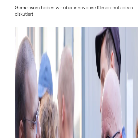
Gemeinsam haben wir über innovative Klimaschutzideen
diskutiert