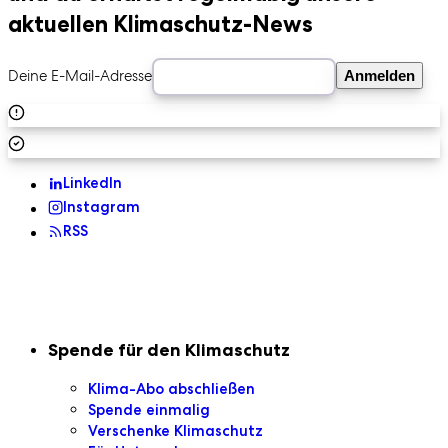
aktuellen Klimaschutz-News
Deine E-Mail-Adresse
Anmelden
LinkedIn
Instagram
RSS
Sekundaire Navigation
Spende für den Klimaschutz
Klima-Abo abschließen
Spende einmalig
Verschenke Klimaschutz