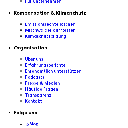
Für Unternehmen
Kompensation & Klimaschutz
Emissionsrechte löschen
Mischwälder aufforsten
Klimaschutzbildung
Organisation
Über uns
Erfahrungsberichte
Ehrenamtlich unterstützen
Podcasts
Presse & Medien
Häufige Fragen
Transparenz
Kontakt
Folge uns
Blog