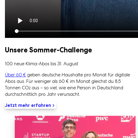
Unsere Sommer-Challenge
100 neue Klima-Abos bis 31. August
Über 60 €
geben deutsche Haushalte pro Monat für digitale
Abos aus. Für weniger als 60 € im Monat gleichst du 8,5
Tonnen CO
aus – so viel, wie eine Person in Deutschland
2
durchschnittlich pro Jahr verursacht.
Jetzt mehr erfahren