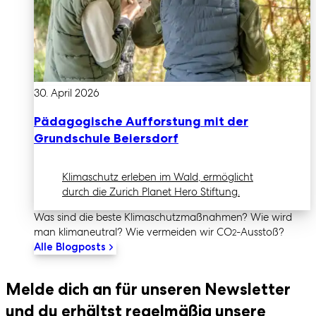
30. April 2026
Pädagogische Aufforstung mit der
Grundschule Beiersdorf
Klimaschutz erleben im Wald, ermöglicht
durch die Zurich Planet Hero Stiftung.
Was sind die beste Klimaschutz­maßnahmen? Wie wird
man klimaneutral? Wie vermeiden wir CO
-Ausstoß?
2
Alle Blogposts
Melde dich an für unseren Newsletter
und du erhältst regelmäßig unsere