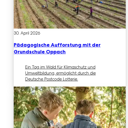
30. April 2026
Pädagogische Aufforstung mit der
Grundschule Oppach
Ein Tag im Wald für Klimaschutz und
Umweltbildung, ermöglicht durch die
Deutsche Postcode Lotterie.