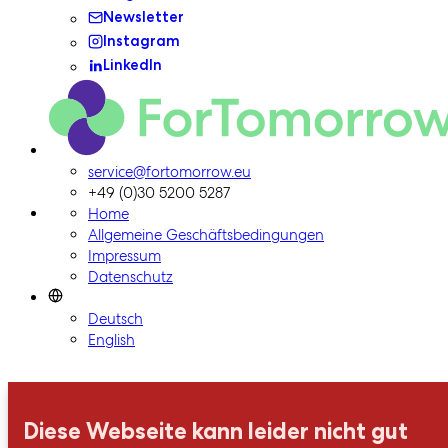
Newsletter
Instagram
LinkedIn
ForTomorrow-Logo, zur Homepage
service@fortomorrow.eu
+49 (0)30 5200 5287
Home
Allgemeine Geschäftsbedingungen
Impressum
Datenschutz
Deutsch
English
Diese Webseite kann leider nicht gut