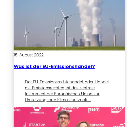
15. August 2022
Was ist der EU-Emissionshandel?
Der EU-Emissionsrechtehandel, oder Handel
mit Emissionsrechten, ist das zentrale
Instrument der Europäischen Union zur
Umsetzung ihrer Klimaschutzpoli …