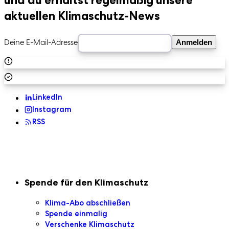
aktuellen Klimaschutz-News
Deine E-Mail-Adresse
Anmelden
LinkedIn
Instagram
RSS
Sekundaire Navigation
Spende für den Klimaschutz
Klima-Abo abschließen
Spende einmalig
Verschenke Klimaschutz