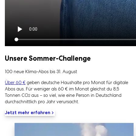
Unsere Sommer-Challenge
100 neue Klima-Abos bis 31. August
Über 60 €
geben deutsche Haushalte pro Monat für digitale
Abos aus. Für weniger als 60 € im Monat gleichst du 8,5
Tonnen CO
aus – so viel, wie eine Person in Deutschland
2
durchschnittlich pro Jahr verursacht.
Jetzt mehr erfahren