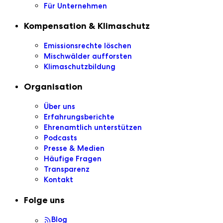
Für Unternehmen
Kompensation & Klimaschutz
Emissionsrechte löschen
Mischwälder aufforsten
Klimaschutzbildung
Organisation
Über uns
Erfahrungsberichte
Ehrenamtlich unterstützen
Podcasts
Presse & Medien
Häufige Fragen
Transparenz
Kontakt
Folge uns
Blog