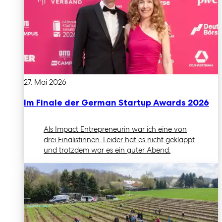
27. Mai 2026
Im Finale der German Startup Awards 2026
Als Impact Entrepreneurin war ich eine von
drei Finalistinnen. Leider hat es nicht geklappt
und trotzdem war es ein guter Abend.