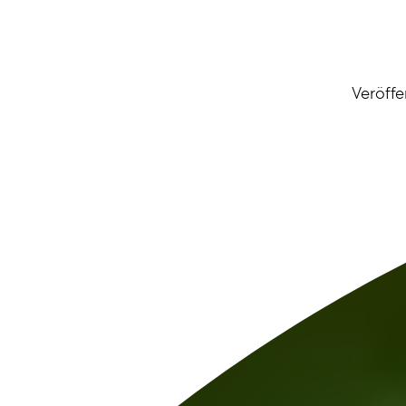
Veröff