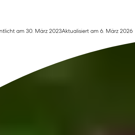
entlicht am
30. März 2023
Aktualisiert am
6. März 2026