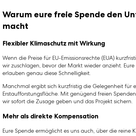
Warum eure freie Spende den Un
macht
Flexibler Klimaschutz mit Wirkung
Wenn die Preise für EU-Emissionsrechte (EUA) kurzfris
wir zuschlagen, bevor der Markt wieder anzieht. Eure 
erlauben genau diese Schnelligkeit.
Manchmal ergibt sich kurzfristig die Gelegenheit für e
Erstaufforstungsfläche. Mit genügend freien Spende
wir sofort die Zusage geben und das Projekt sichern.
Mehr als direkte Kompensation
Eure Spende ermöglicht es uns auch, über die reine