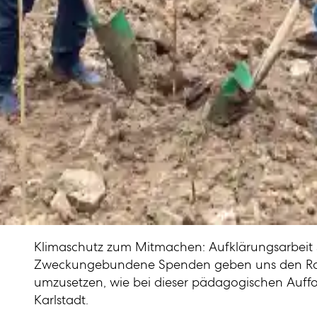
Klimaschutz zum Mitmachen: Aufklärungsarbeit s
Zweckungebundene Spenden geben uns den Rau
umzusetzen, wie bei dieser pädagogischen Auffo
Karlstadt.