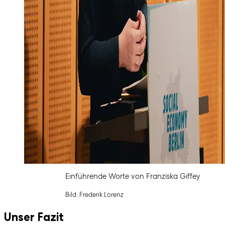
Einführende Worte von Franziska Giffey
Bild: Frederik Lorenz
Unser Fazit