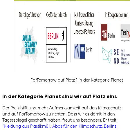
ForTomorrow auf Platz 1 in der Kategorie Planet
In der Kategorie Planet sind wir auf Platz eins
Der Preis hilft uns, mehr Aufmerksamkeit auf den Klimaschutz
und auf ForTomorrow zu richten. Dass wir es damit in den
Tagesspiegel geschafft haben, freut uns besonders. Er titelt:
“Kleidung aus Plastikmüll, Abos für den Klimaschutz: Berlins