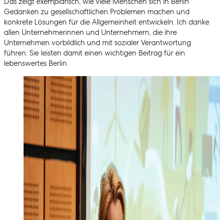
Das zeigt exemplarisch, wie viele Menschen sich in Berlin
Gedanken zu gesellschaftlichen Problemen machen und
konkrete Lösungen für die Allgemeinheit entwickeln. Ich danke
allen Unternehmerinnen und Unternehmern, die ihre
Unternehmen vorbildlich und mit sozialer Verantwortung
führen. Sie leisten damit einen wichtigen Beitrag für ein
lebenswertes Berlin.