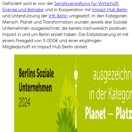
Gefördert wird er von der
Senatsverwaltung für Wirtschaft,
Energie und Betriebe
und in Kooperation mit
Impact Hub Berlin
und Unterstützung der
IHK Berlin
umgesetzt. In den Kategorien
Mensch, Planet und Transformation wurden jeweils drei Soziale
Unternehmen ausgezeichnet, die bereits nachweislich positiven
Impact in und um Berlin erzielt haben. Die Erstplatzierung ist mit
einem Preisgeld von 5 000€ und einer einjährigen
Mitgliedschaft im Impact Hub Berlin dotiert.