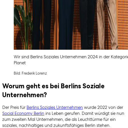
Wir sind Berlins Soziales Unternehmen 2024 in der Kategori
Planet
Bild: Frederik Lorenz
Worum geht es bei Berlins Soziale
Unternehmen?
Der Preis für
Berlins Soziales Unternehmen
wurde 2022 von der
Social Economy Berlin
ins Leben gerufen. Damit würdigt sie nun
zum zweiten Mal Unternehmen, die als Leuchttürme für ein
soziales, nachhaltiges und zukunftsfähiges Berlin stehen.