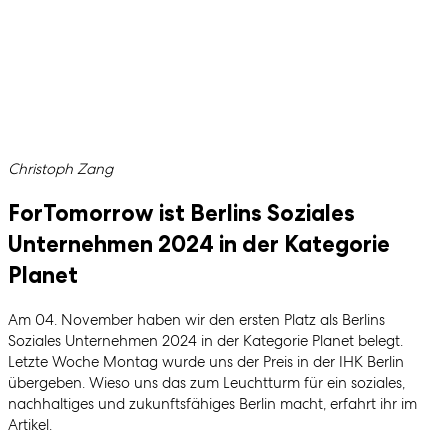
Geschrieben von
Christoph Zang
ForTomorrow ist Berlins Soziales
Unternehmen 2024 in der Kategorie
Planet
Am 04. November haben wir den ersten Platz als Berlins
Soziales Unternehmen 2024 in der Kategorie Planet belegt.
Letzte Woche Montag wurde uns der Preis in der IHK Berlin
übergeben. Wieso uns das zum Leuchtturm für ein soziales,
nachhaltiges und zukunftsfähiges Berlin macht, erfahrt ihr im
Artikel.