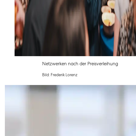
Netzwerken nach der Preisverleihung
Bild: Frederik Lorenz