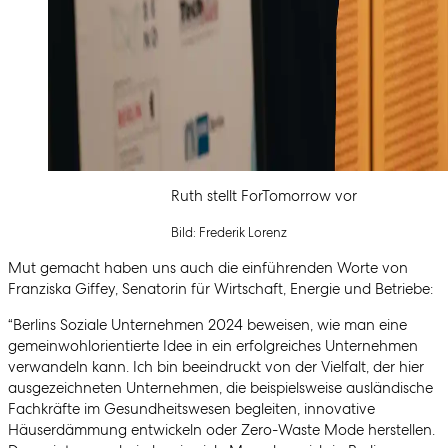
Ruth stellt ForTomorrow vor
Bild: Frederik Lorenz
Mut gemacht haben uns auch die einführenden Worte von
Franziska Giffey, Senatorin für Wirtschaft, Energie und Betriebe:
“Berlins Soziale Unternehmen 2024 beweisen, wie man eine
gemeinwohlorientierte Idee in ein erfolgreiches Unternehmen
verwandeln kann. Ich bin beeindruckt von der Vielfalt, der hier
ausgezeichneten Unternehmen, die beispielsweise ausländische
Fachkräfte im Gesundheitswesen begleiten, innovative
Häuserdämmung entwickeln oder Zero-Waste Mode herstellen.