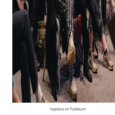
Applaus im Publikum