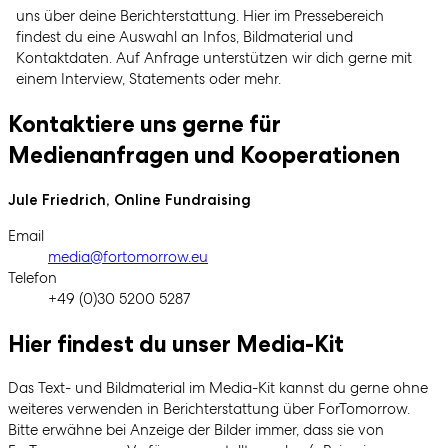
uns über deine Berichterstattung. Hier im Pressebereich
findest du eine Auswahl an Infos, Bildmaterial und
Kontaktdaten. Auf Anfrage unterstützen wir dich gerne mit
einem Interview, Statements oder mehr.
Kontaktiere uns gerne für
Medienanfragen und Kooperationen
Jule Friedrich, Online Fundraising
Email
media@fortomorrow.eu
Telefon
+49 (0)30 5200 5287
Hier findest du unser Media-Kit
Das Text- und Bildmaterial im Media-Kit kannst du gerne ohne
weiteres verwenden in Berichterstattung über ForTomorrow.
Bitte erwähne bei Anzeige der Bilder immer, dass sie von