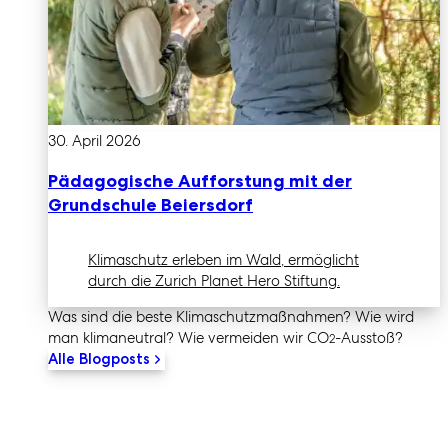
30. April 2026
Pädagogische Aufforstung mit der
Grundschule Beiersdorf
Klimaschutz erleben im Wald, ermöglicht
durch die Zurich Planet Hero Stiftung.
Was sind die beste Klimaschutz­maßnahmen? Wie wird
man klimaneutral? Wie vermeiden wir CO
-Ausstoß?
2
Alle Blogposts