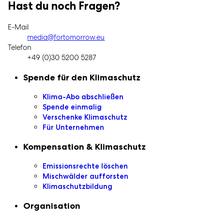
Hast du noch Fragen?
E-Mail
media@fortomorrow.eu
Telefon
+49 (0)30 5200 5287
Sekundaire Navigation
Spende für den Klimaschutz
Klima-Abo abschließen
Spende einmalig
Verschenke Klimaschutz
Für Unternehmen
Kompensation & Klimaschutz
Emissionsrechte löschen
Mischwälder aufforsten
Klimaschutzbildung
Organisation