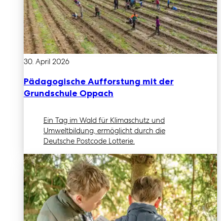
30. April 2026
Pädagogische Aufforstung mit der
Grundschule Oppach
Ein Tag im Wald für Klimaschutz und
Umweltbildung, ermöglicht durch die
Deutsche Postcode Lotterie.