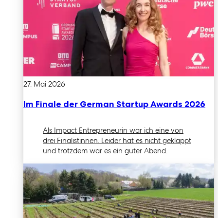
27. Mai 2026
Im Finale der German Startup Awards 2026
Als Impact Entrepreneurin war ich eine von
drei Finalistinnen. Leider hat es nicht geklappt
und trotzdem war es ein guter Abend.