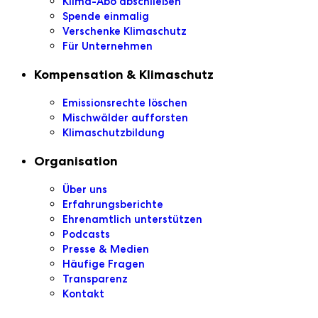
Klima-Abo abschließen
Spende einmalig
Verschenke Klimaschutz
Für Unternehmen
Kompensation & Klimaschutz
Emissionsrechte löschen
Mischwälder aufforsten
Klimaschutzbildung
Organisation
Über uns
Erfahrungsberichte
Ehrenamtlich unterstützen
Podcasts
Presse & Medien
Häufige Fragen
Transparenz
Kontakt