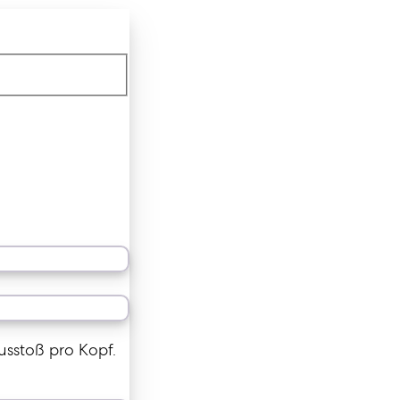
usstoß pro Kopf.