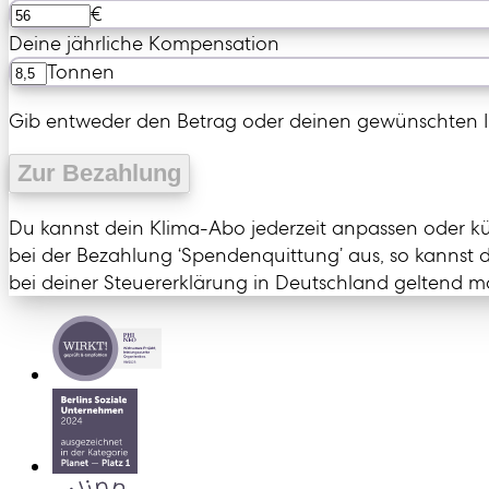
€
Deine jährliche Kompensation
Tonnen
Gib entweder den Betrag oder deinen gewünschten I
Zur Bezahlung
Du kannst dein Klima-Abo jederzeit anpassen oder k
bei der Bezahlung ‘Spendenquittung’ aus, so kannst
bei deiner Steuererklärung in Deutschland geltend 