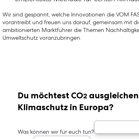
Wir sind gespannt, welche Innovationen die VOM FA
vorantreibt und freuen uns darauf, gemeinsam mit d
ambitionierten Marktführer die Themen Nachhaltigke
Umweltschutz voranzubringen.
Du möchtest CO
ausgleichen
2
Klimaschutz in Europa?
Was können wir für euch tun?