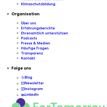
Klimaschutzbildung
Organisation
Über uns
Erfahrungsberichte
Ehrenamtlich unterstützen
Podcasts
Presse & Medien
Häufige Fragen
Transparenz
Kontakt
Folge uns
Blog
Newsletter
Instagram
LinkedIn