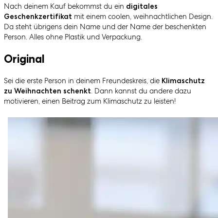
Nach deinem Kauf bekommst du ein
digitales
mit einem coolen, weihnachtlichen Design.
Geschenkzertifikat
Da steht übrigens dein Name und der Name der beschenkten
Person. Alles ohne Plastik und Verpackung.
Original
Sei die erste Person in deinem Freundeskreis, die
Klimaschutz
. Dann kannst du andere dazu
zu Weihnachten schenkt
motivieren, einen Beitrag zum Klimaschutz zu leisten!