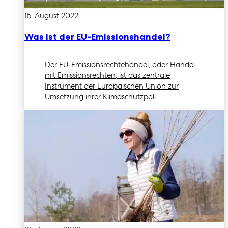
15. August 2022
Was ist der EU-Emissionshandel?
Der EU-Emissionsrechtehandel, oder Handel
mit Emissionsrechten, ist das zentrale
Instrument der Europäischen Union zur
Umsetzung ihrer Klimaschutzpoli …