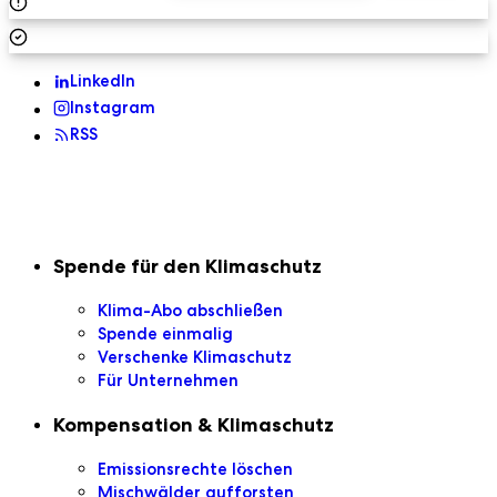
LinkedIn
Instagram
RSS
Sekundaire Navigation
Spende für den Klimaschutz
Klima-Abo abschließen
Spende einmalig
Verschenke Klimaschutz
Für Unternehmen
Kompensation & Klimaschutz
Emissionsrechte löschen
Mischwälder aufforsten