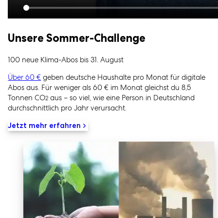
Unsere Sommer-Challenge
100 neue Klima-Abos bis 31. August
Über 60 €
geben deutsche Haushalte pro Monat für digitale
Abos aus. Für weniger als 60 € im Monat gleichst du 8,5
Tonnen CO
aus – so viel, wie eine Person in Deutschland
2
durchschnittlich pro Jahr verursacht.
Jetzt mehr erfahren