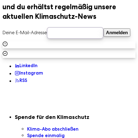
und du erhältst regelmäßig unsere
aktuellen Klimaschutz-News
Deine E-Mail-Adresse
Anmelden
LinkedIn
Instagram
RSS
Sekundaire Navigation
Spende für den Klimaschutz
Klima-Abo abschließen
Spende einmalig