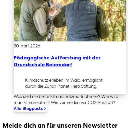
30. April 2026
Pädagogische Aufforstung mit der
Grundschule Beiersdorf
Klimaschutz erleben im Wald, ermöglicht
durch die Zurich Planet Hero Stiftung.
Was sind die beste Klimaschutz­maßnahmen? Wie wird
man klimaneutral? Wie vermeiden wir CO
-Ausstoß?
2
Alle Blogposts
Melde dich an für unseren Newsletter