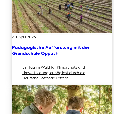
30. April 2026
Pädagogische Aufforstung mit der
Grundschule Oppach
Ein Tag im Wald für Klimaschutz und
Umweltbildung, ermöglicht durch die
Deutsche Postcode Lotterie.