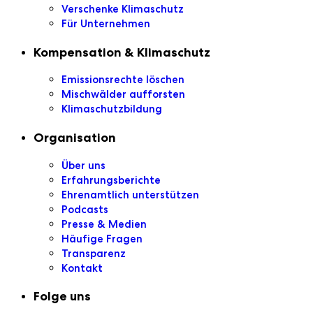
Verschenke Klimaschutz
Für Unternehmen
Kompensation & Klimaschutz
Emissionsrechte löschen
Mischwälder aufforsten
Klimaschutzbildung
Organisation
Über uns
Erfahrungsberichte
Ehrenamtlich unterstützen
Podcasts
Presse & Medien
Häufige Fragen
Transparenz
Kontakt
Folge uns