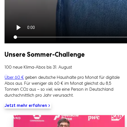
Unsere Sommer-Challenge
100 neue Klima-Abos bis 31. August
Über 60 €
geben deutsche Haushalte pro Monat für digitale
Abos aus. Für weniger als 60 € im Monat gleichst du 8,5
Tonnen CO
aus – so viel, wie eine Person in Deutschland
2
durchschnittlich pro Jahr verursacht.
Jetzt mehr erfahren