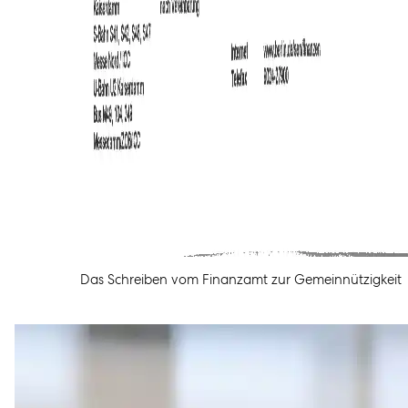
Das Schreiben vom Finanzamt zur Gemeinnützigkeit