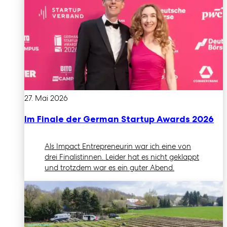
27. Mai 2026
Im Finale der German Startup Awards 2026
Als Impact Entrepreneurin war ich eine von
drei Finalistinnen. Leider hat es nicht geklappt
und trotzdem war es ein guter Abend.