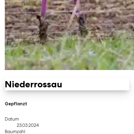
Niederrossau
Gepflanzt
Datum
23.03.2024
Baumzahl