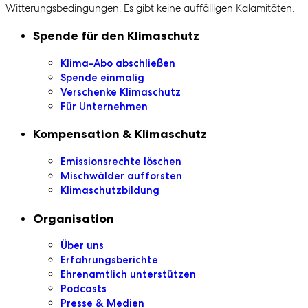
Witterungsbedingungen. Es gibt keine auffälligen Kalamitäten.
Sekundaire Navigation
Spende für den Klimaschutz
Klima-Abo abschließen
Spende einmalig
Verschenke Klimaschutz
Für Unternehmen
Kompensation & Klimaschutz
Emissionsrechte löschen
Mischwälder aufforsten
Klimaschutzbildung
Organisation
Über uns
Erfahrungsberichte
Ehrenamtlich unterstützen
Podcasts
Presse & Medien