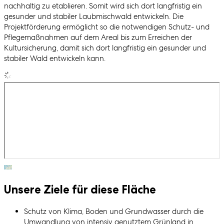
nachhaltig zu etablieren. Somit wird sich dort langfristig ein
gesunder und stabiler Laubmischwald entwickeln. Die
Projektförderung ermöglicht so die notwendigen Schutz- und
Pflegemaßnahmen auf dem Areal bis zum Erreichen der
Kultursicherung, damit sich dort langfristig ein gesunder und
stabiler Wald entwickeln kann.
Unsere Ziele für diese Fläche
Schutz von Klima, Boden und Grundwasser durch die
Umwandlung von intensiv genutztem Grünland in