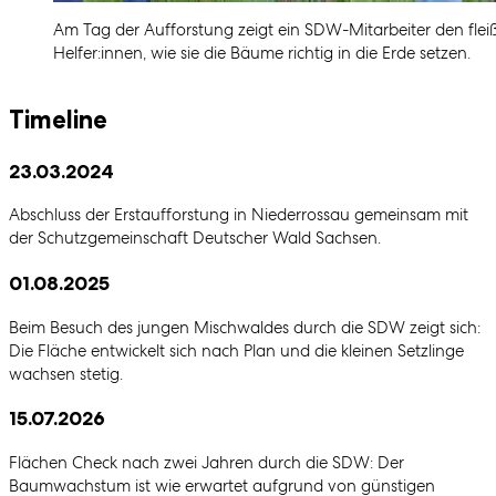
Am Tag der Aufforstung zeigt ein SDW-Mitarbeiter den flei
Helfer:innen, wie sie die Bäume richtig in die Erde setzen.
Timeline
23.03.2024
Abschluss der Erstaufforstung in Niederrossau gemeinsam mit
der Schutzgemeinschaft Deutscher Wald Sachsen.
01.08.2025
Beim Besuch des jungen Mischwaldes durch die SDW zeigt sich:
Die Fläche entwickelt sich nach Plan und die kleinen Setzlinge
wachsen stetig.
15.07.2026
Flächen Check nach zwei Jahren durch die SDW: Der
Baumwachstum ist wie erwartet aufgrund von günstigen