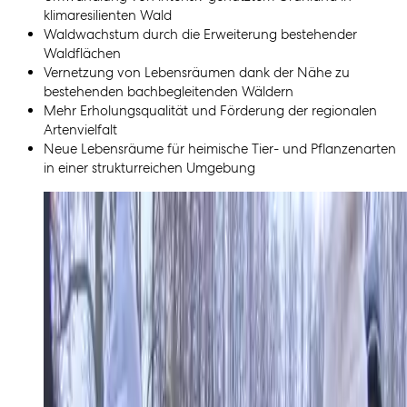
klimaresilienten Wald
Waldwachstum durch die Erweiterung bestehender
Waldflächen
Vernetzung von Lebensräumen dank der Nähe zu
bestehenden bachbegleitenden Wäldern
Mehr Erholungsqualität und Förderung der regionalen
Artenvielfalt
Neue Lebensräume für heimische Tier- und Pflanzenarten
in einer strukturreichen Umgebung